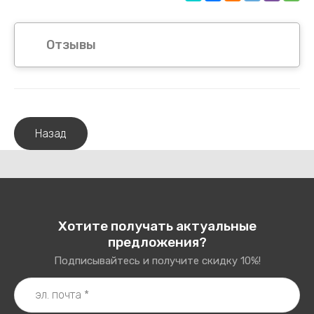
Отзывы
Назад
Хотите получать актуальные
предложения?
Подписывайтесь и получите скидку 10%!