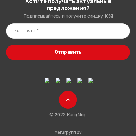
Хотите получать актуальные
предложения?
Подписывайтесь и получите скидку 10%!
Отправить
© 2022 КанцМир
Мегагрупп.ру