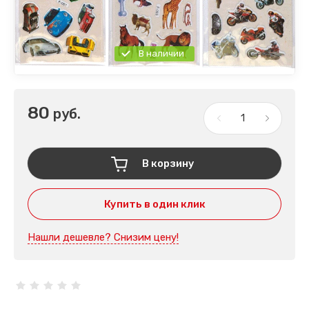
В наличии
80
руб.
В корзину
Купить в один клик
Нашли дешевле? Снизим цену!