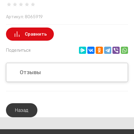
Артикул:
8065919
Сравнить
Поделиться
Отзывы
Назад