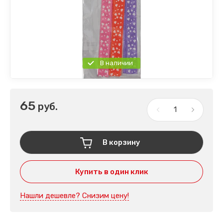
В наличии
65
руб.
В корзину
Купить в один клик
Нашли дешевле? Снизим цену!