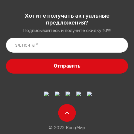
Хотите получать актуальные
предложения?
Подписывайтесь и получите скидку 10%!
Отправить
© 2022 КанцМир