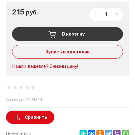
215
руб.
В корзину
Купить в один клик
Нашли дешевле? Снизим цену!
Артикул:
4091314
Сравнить
Поделиться