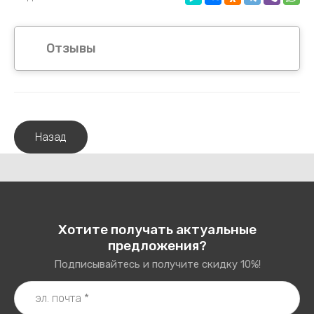
Отзывы
Назад
Хотите получать актуальные
предложения?
Подписывайтесь и получите скидку 10%!