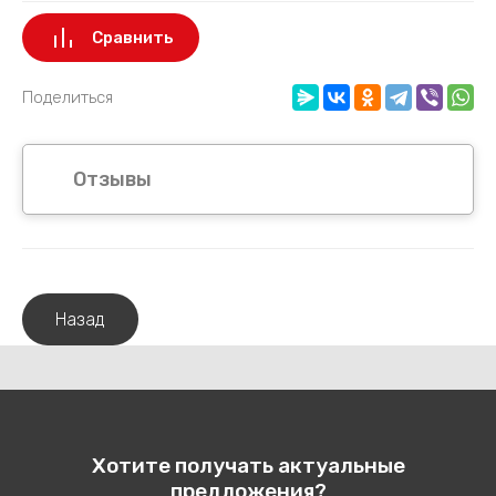
Сравнить
Поделиться
Отзывы
Назад
Хотите получать актуальные
предложения?