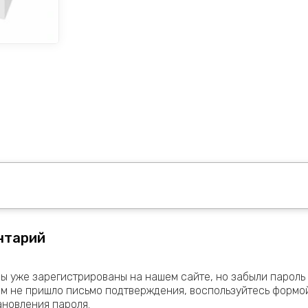
нтарий
Вы уже зарегистрированы на нашем сайте, но забыли пароль
ам не пришло письмо подтверждения, воспользуйтесь формо
ановления пароля.