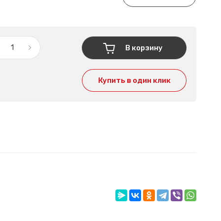
В корзину
Купить в один клик