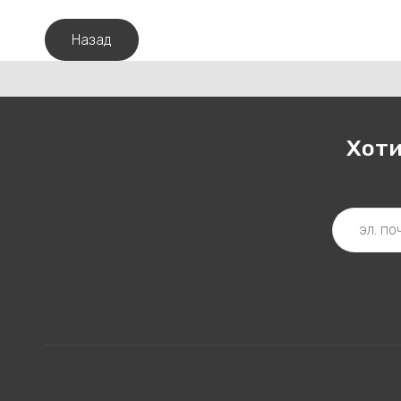
Назад
Хоти