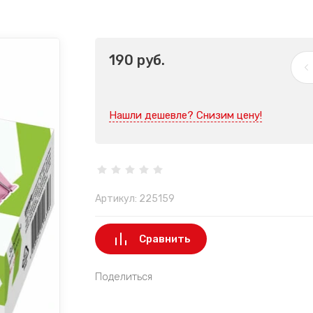
190
руб.
Нашли дешевле? Снизим цену!
Артикул:
225159
Сравнить
Поделиться