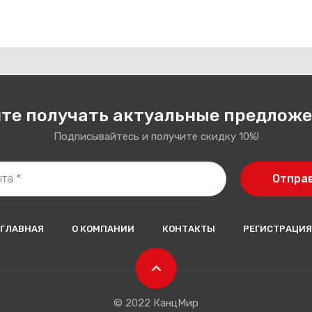
те получать актуальные предлож
Подписывайтесь и получите скидку 10%!
Отпра
ГЛАВНАЯ
О КОМПАНИИ
КОНТАКТЫ
РЕГИСТРАЦИЯ
© 2022 КанцМир